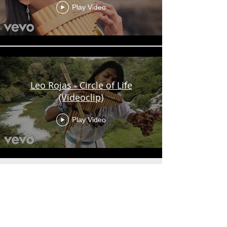
Play Video
Leo Rojas - Circle of Life
(Videoclip)
Play Video