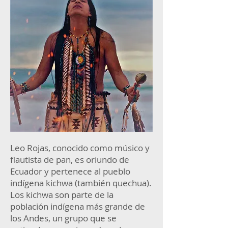
Leo Rojas, conocido como músico y
flautista de pan, es oriundo de
Ecuador y pertenece al pueblo
indígena kichwa (también quechua).
Los kichwa son parte de la
población indígena más grande de
los Andes, un grupo que se