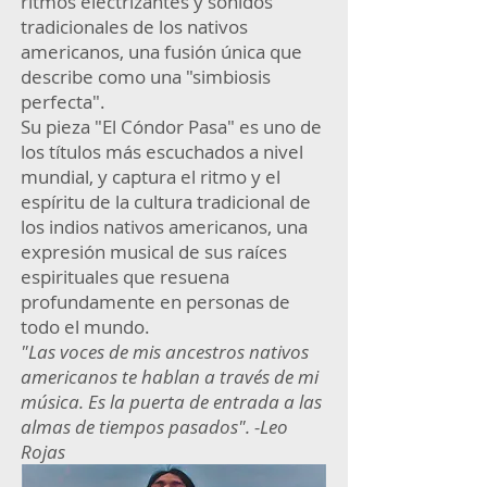
ritmos electrizantes y sonidos
tradicionales de los nativos
americanos, una fusión única que
describe como una "simbiosis
perfecta".
Su pieza "El Cóndor Pasa" es uno de
los títulos más escuchados a nivel
mundial, y captura el ritmo y el
espíritu de la cultura tradicional de
los indios nativos americanos, una
expresión musical de sus raíces
espirituales que resuena
profundamente en personas de
todo el mundo.
"Las voces de mis ancestros nativos
americanos te hablan a través de mi
música. Es la puerta de entrada a las
almas de tiempos pasados". -Leo
Rojas