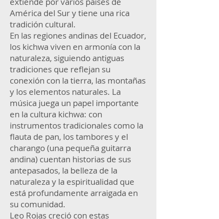
extiende por varios países de
América del Sur y tiene una rica
tradición cultural.
En las regiones andinas del Ecuador,
los kichwa viven en armonía con la
naturaleza, siguiendo antiguas
tradiciones que reflejan su
conexión con la tierra, las montañas
y los elementos naturales. La
música juega un papel importante
en la cultura kichwa: con
instrumentos tradicionales como la
flauta de pan, los tambores y el
charango (una pequeña guitarra
andina) cuentan historias de sus
antepasados, la belleza de la
naturaleza y la espiritualidad que
está profundamente arraigada en
su comunidad.
Leo Rojas creció con estas