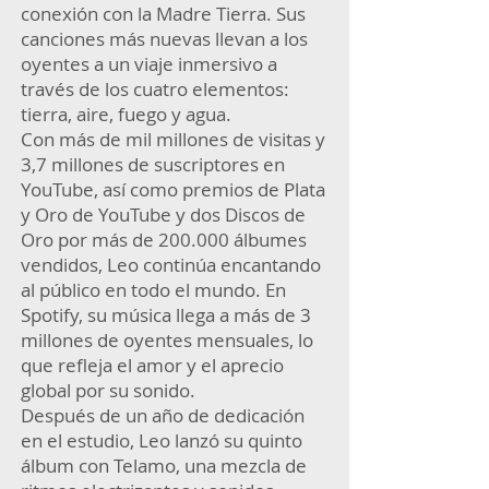
conexión con la Madre Tierra. Sus
canciones más nuevas llevan a los
oyentes a un viaje inmersivo a
través de los cuatro elementos:
tierra, aire, fuego y agua.
Con más de mil millones de visitas y
3,7 millones de suscriptores en
YouTube, así como premios de Plata
y Oro de YouTube y dos Discos de
Oro por más de 200.000 álbumes
vendidos, Leo continúa encantando
al público en todo el mundo. En
Spotify, su música llega a más de 3
millones de oyentes mensuales, lo
que refleja el amor y el aprecio
global por su sonido.
Después de un año de dedicación
en el estudio, Leo lanzó su quinto
álbum con Telamo, una mezcla de