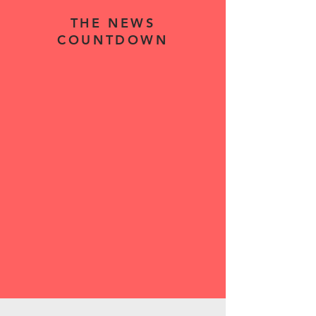
THE NEWS
COUNTDOWN