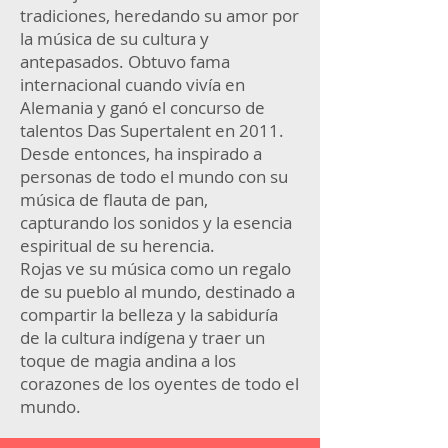
tradiciones, heredando su amor por
la música de su cultura y
antepasados. Obtuvo fama
internacional cuando vivía en
Alemania y ganó el concurso de
talentos Das Supertalent en 2011.
Desde entonces, ha inspirado a
personas de todo el mundo con su
música de flauta de pan,
capturando los sonidos y la esencia
espiritual de su herencia.
Rojas ve su música como un regalo
de su pueblo al mundo, destinado a
compartir la belleza y la sabiduría
de la cultura indígena y traer un
toque de magia andina a los
corazones de los oyentes de todo el
mundo.