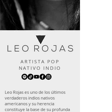
ARTISTA POP
NATIVO INDIO
Leo Rojas es uno de los últimos
verdaderos indios nativos
americanos y su herencia
constituye la base de su profunda