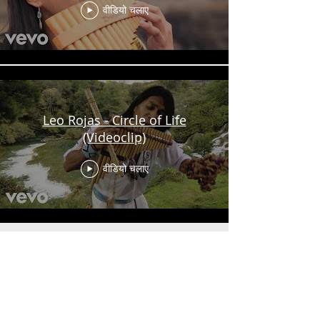
वीडियो चलाए
Leo Rojas - Circle of Life
(Videoclip)
वीडियो चलाए